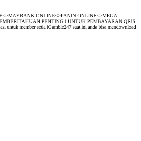
INE<>MAYBANK ONLINE<>PANIN ONLINE<>MEGA
EMBERITAHUAN PENTING ! UNTUK PEMBAYARAN QRIS
asi untuk member setia iGamble247 saat ini anda bisa mendownload