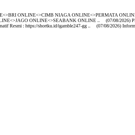
NE<>BRI ONLINE<>CIMB NIAGA ONLINE<>PERMATA ONL
NLINE<>JAGO ONLINE<>SEABANK ONLINE ..
(07/08/2026)
P
rnatif Resmi : https://shortku.id/igamble247-gg ..
(07/08/2026)
Inform