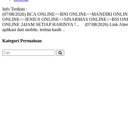
Info Terikini :
(07/08/2026)
BCA ONLINE<>BNI ONLINE<>MANDIRI ONLI
ONLINE<>JENIUS ONLINE<>SINARMAS ONLINE<>BSI O
ONLINE 24JAM SETIAP HARINYA ! ..
(07/08/2026)
Link Alte
aplikasi dari mobile, terima kasih ..
Kategori Permainan