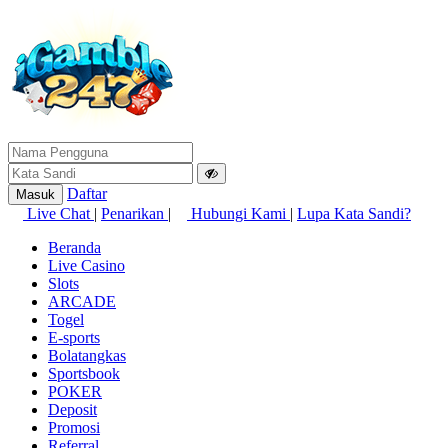
Daftar
Masuk
Live Chat
|
Penarikan
|
Hubungi Kami
|
Lupa Kata Sandi?
Beranda
Live Casino
Slots
ARCADE
Togel
E-sports
Bolatangkas
Sportsbook
POKER
Deposit
Promosi
Referral