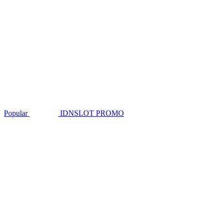
Popular
IDNSLOT
PROMO