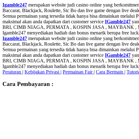
Igamble247
merupakan website judi casino online yang berkomitmen 
Baccarat, Blackjack, Roulette, Sic Bo dan live game dengan live de
Semua permainan yang tersedia tidak hanya bisa dimainkan melalui P
maksimal akan anda dapatkan dari customer service
IGamble247
yan
BRI, CIMB NIAGA, PERMATA , KOSPIN JASA , MAYBANK , 
Igamble247 menyediakan hadiah dan bonus menarik berupa free lucky
Igamble247
merupakan website judi casino online yang berkomitmen 
Baccarat, Blackjack, Roulette, Sic Bo dan live game dengan live de
Semua permainan yang tersedia tidak hanya bisa dimainkan melalui P
maksimal akan anda dapatkan dari customer service
IGamble247
yan
BRI, CIMB NIAGA, PERMATA , KOSPIN JASA , MAYBANK , 
Igamble247 menyediakan hadiah dan bonus menarik berupa free lucky
Peraturan
|
Kebijakan Privasi
|
Permainan Fair
|
Cara Bermain
|
Tutori
Cara Pembayaran :