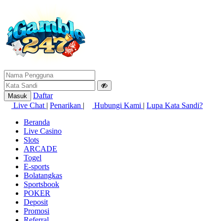
Daftar
Masuk
Live Chat
|
Penarikan
|
Hubungi Kami
|
Lupa Kata Sandi?
Beranda
Live Casino
Slots
ARCADE
Togel
E-sports
Bolatangkas
Sportsbook
POKER
Deposit
Promosi
Referral