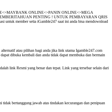
INE<>MAYBANK ONLINE<>PANIN ONLINE<>MEGA
EMBERITAHUAN PENTING ! UNTUK PEMBAYARAN QRIS
asi untuk member setia iGamble247 saat ini anda bisa mendownload
alternatif atau pilihan bagi anda jika link utama Igamble247.com
dak dapat dibuka kembali dan anda tidak dapat membuka dan bermain
adalah link Resmi yang benar dan tepat. Link yang tersebar selain dari
mi tidak bertanggung jawab atas tindakan kecurangan dan penipuan