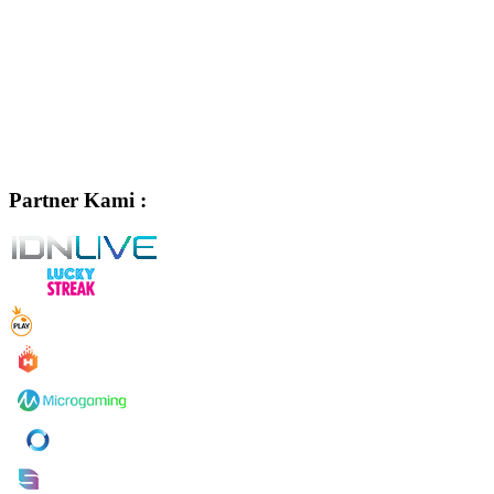
Partner Kami :