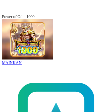
Power of Odin 1000
MAINKAN