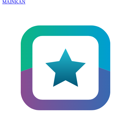
MAINKAN