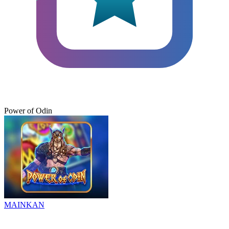
Power of Odin
MAINKAN