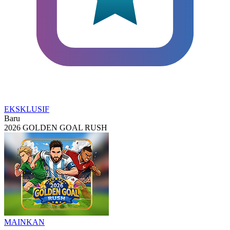
EKSKLUSIF
Baru
2026 GOLDEN GOAL RUSH
MAINKAN