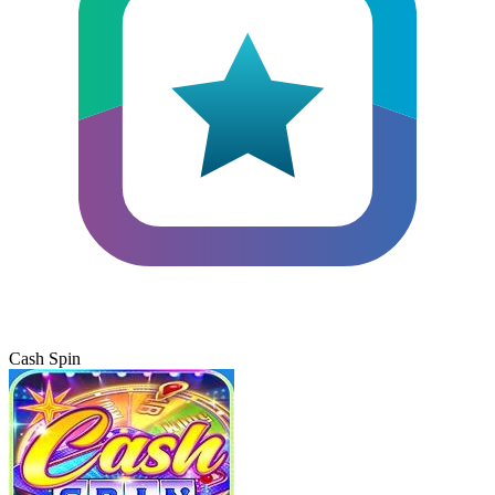
Cash Spin