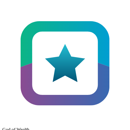
God of Wealth