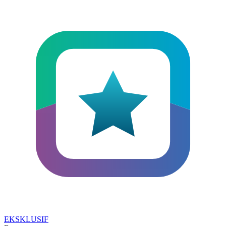
EKSKLUSIF