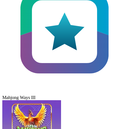
Mahjong Ways III