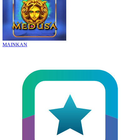
MAINKAN