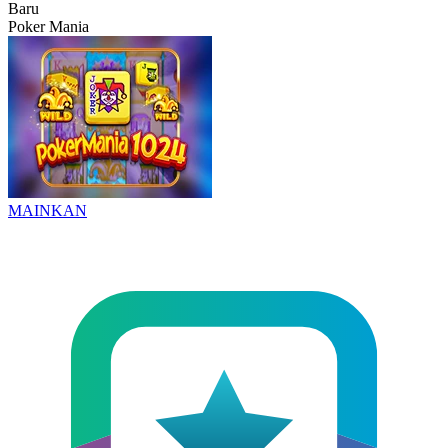
Baru
Poker Mania
MAINKAN