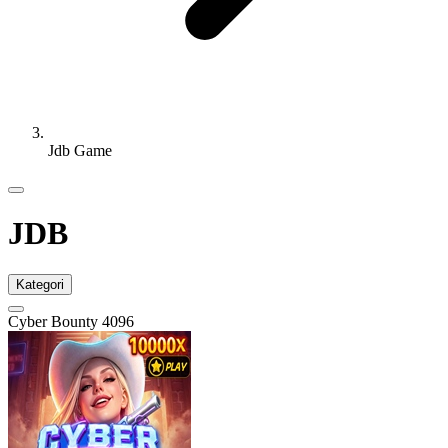
Jdb Game
JDB
Kategori
Cyber Bounty 4096