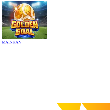
MAINKAN