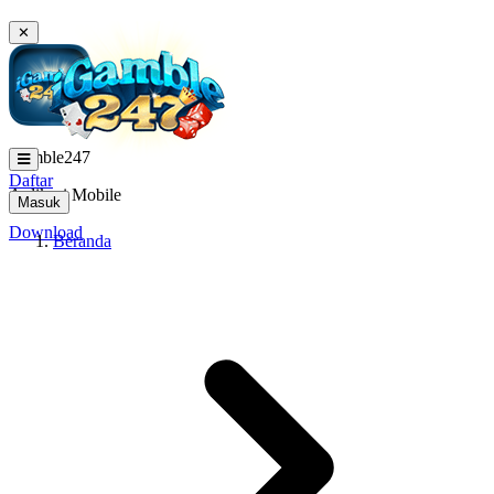
✕
igamble247
Daftar
Aplikasi Mobile
Masuk
Download
Beranda