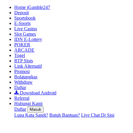
Home iGamble247
Deposit
Sportsbook
E-Sports
Live Casino
Slot Games
IDN E-Lottery
POKER
ARCADE
Togel
RTP Slots
Link Alternatif
Promosi
Bolatangkas
Withdraw
Daftar
Download Android
Referral
Hubungi Kami
Daftar
Masuk
Lupa Kata Sandi?
Butuh Bantuan?
Live Chat Di Sini