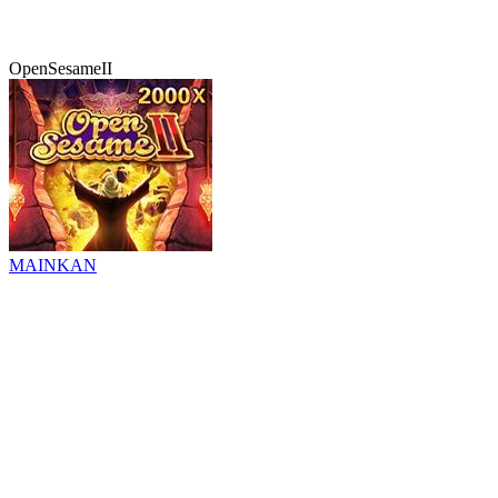
OpenSesameII
MAINKAN