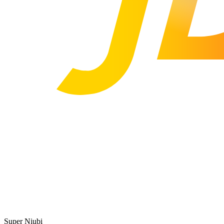
Super Niubi