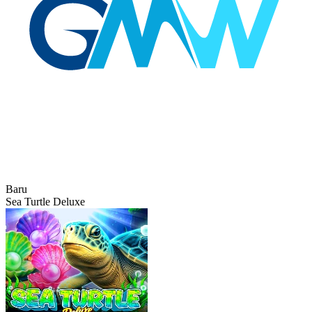
Baru
Sea Turtle Deluxe