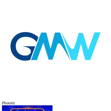
Phoenix