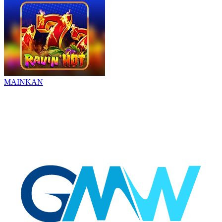
MAINKAN