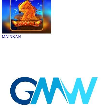
MAINKAN