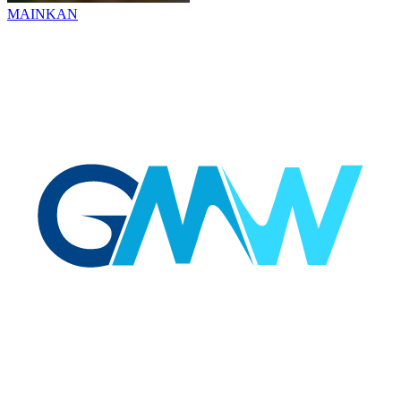
MAINKAN