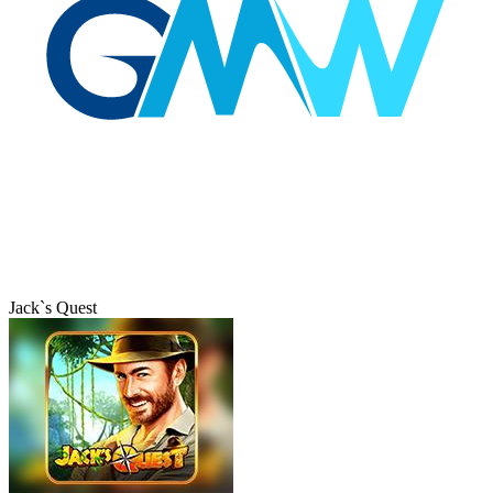
Jack`s Quest