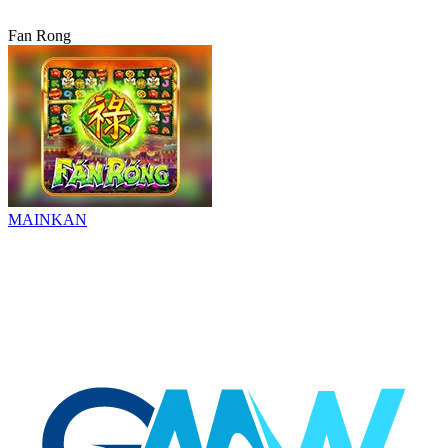
Fan Rong
MAINKAN