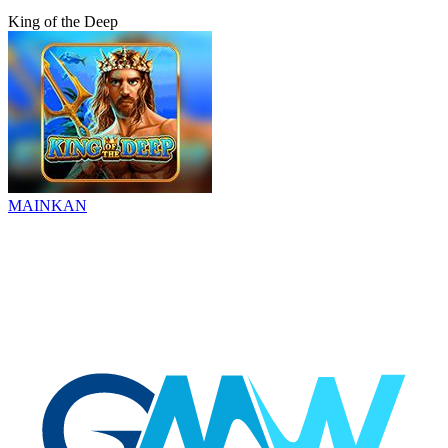
King of the Deep
MAINKAN