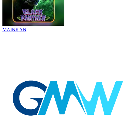
MAINKAN