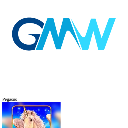
Pegasus