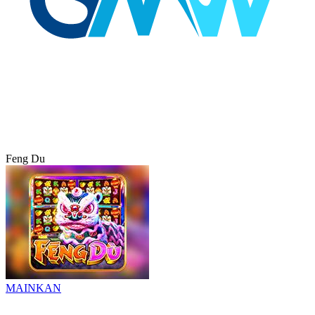
Feng Du
MAINKAN