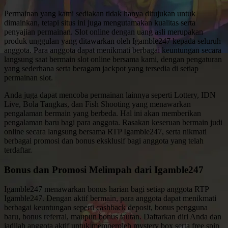
Permainan yang kami sediakan tidak hanya ditujukan untuk
dimainkan, tetapi situs ini juga mengutamakan kualitas serta
penyajian permainan. Slot online dengan uang asli merupakan
produk unggulan yang ditawarkan oleh Igamble247 kepada seluruh
anggota. Para anggota dapat menikmati berbagai keuntungan secara
langsung saat bermain slot online bersama kami, dengan pengaturan
yang sederhana serta beragam jackpot yang tersedia di setiap
permainan slot.
Anda juga dapat mencoba permainan lainnya seperti Lottery, IDN
Live, Bola Tangkas, dan Fish Shooting yang menawarkan
pengalaman bermain yang berbeda. Hal ini akan memberikan
pengalaman baru bagi para anggota. Rasakan keseruan bermain judi
online secara langsung bersama RTP Igamble247, serta nikmati
berbagai promosi dan bonus eksklusif bagi anggota yang telah
terdaftar.
Bonus dan Promosi Melimpah dari Igamble247
Igamble247 menawarkan bonus harian bagi setiap anggota RTP
Igamble247. Dengan aktif bermain, para anggota dapat menikmati
berbagai keuntungan seperti cashback deposit, bonus pengguna
baru, bonus referral, maupun bonus tautan. Daftarkan diri Anda dan
jadilah anggota aktif untuk memperoleh mystery box serta free spin