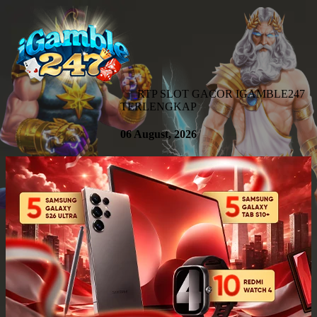
RTP SLOT GACOR IGAMBLE247
TERLENGKAP
06 August, 2026