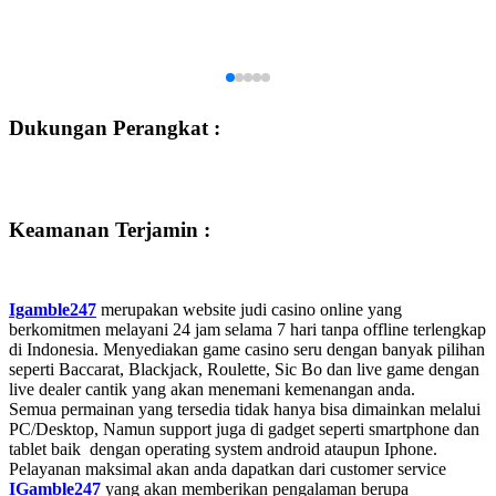
Dukungan Perangkat :
Keamanan Terjamin :
Igamble247
merupakan website judi casino online yang
berkomitmen melayani 24 jam selama 7 hari tanpa offline terlengkap
di Indonesia. Menyediakan game casino seru dengan banyak pilihan
seperti Baccarat, Blackjack, Roulette, Sic Bo dan live game dengan
live dealer cantik yang akan menemani kemenangan anda.
Semua permainan yang tersedia tidak hanya bisa dimainkan melalui
PC/Desktop, Namun support juga di gadget seperti smartphone dan
tablet baik dengan operating system android ataupun Iphone.
Pelayanan maksimal akan anda dapatkan dari customer service
IGamble247
yang akan memberikan pengalaman berupa