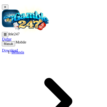
✕
igamble247
Daftar
Aplikasi Mobile
Masuk
Download
Beranda