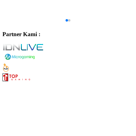
Partner Kami :