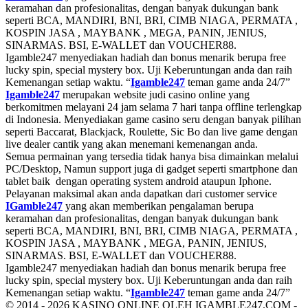
keramahan dan profesionalitas, dengan banyak dukungan bank
seperti BCA, MANDIRI, BNI, BRI, CIMB NIAGA, PERMATA ,
KOSPIN JASA , MAYBANK , MEGA, PANIN, JENIUS,
SINARMAS. BSI, E-WALLET dan VOUCHER88.
Igamble247 menyediakan hadiah dan bonus menarik berupa free
lucky spin, special mystery box. Uji Keberuntungan anda dan raih
Kemenangan setiap waktu. “
Igamble247
teman game anda 24/7”
Igamble247
merupakan website judi casino online yang
berkomitmen melayani 24 jam selama 7 hari tanpa offline terlengkap
di Indonesia. Menyediakan game casino seru dengan banyak pilihan
seperti Baccarat, Blackjack, Roulette, Sic Bo dan live game dengan
live dealer cantik yang akan menemani kemenangan anda.
Semua permainan yang tersedia tidak hanya bisa dimainkan melalui
PC/Desktop, Namun support juga di gadget seperti smartphone dan
tablet baik dengan operating system android ataupun Iphone.
Pelayanan maksimal akan anda dapatkan dari customer service
IGamble247
yang akan memberikan pengalaman berupa
keramahan dan profesionalitas, dengan banyak dukungan bank
seperti BCA, MANDIRI, BNI, BRI, CIMB NIAGA, PERMATA ,
KOSPIN JASA , MAYBANK , MEGA, PANIN, JENIUS,
SINARMAS. BSI, E-WALLET dan VOUCHER88.
Igamble247 menyediakan hadiah dan bonus menarik berupa free
lucky spin, special mystery box. Uji Keberuntungan anda dan raih
Kemenangan setiap waktu. “
Igamble247
teman game anda 24/7”
© 2014 - 2026 KASINO ONLINE OLEH IGAMBLE247.COM -