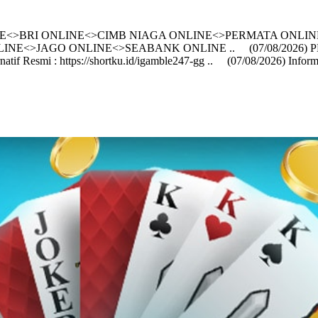
NE<>BRI ONLINE<>CIMB NIAGA ONLINE<>PERMATA ONL
NLINE<>JAGO ONLINE<>SEABANK ONLINE ..
(07/08/2026)
P
rnatif Resmi : https://shortku.id/igamble247-gg ..
(07/08/2026)
Inform