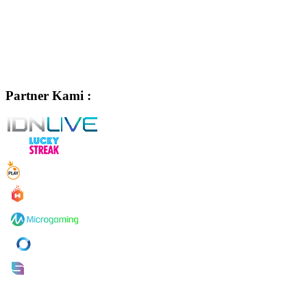
Partner Kami :