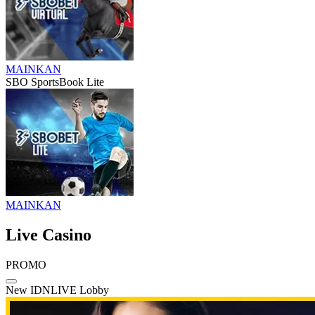
MAINKAN
SBO SportsBook Lite
MAINKAN
Live Casino
PROMO
New IDNLIVE Lobby