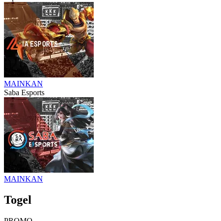
MAINKAN
Saba Esports
MAINKAN
Togel
PROMO