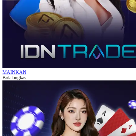
MAINKAN
Bolatangkas