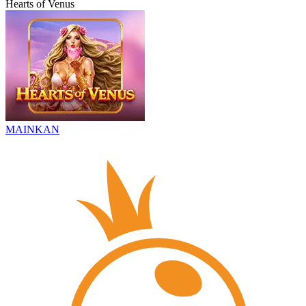
Hearts of Venus
MAINKAN