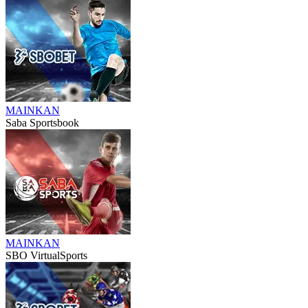
MAINKAN
Saba Sportsbook
MAINKAN
SBO VirtualSports