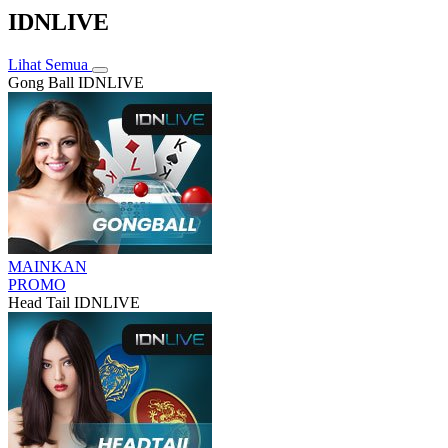
IDNLIVE
Lihat Semua
Gong Ball IDNLIVE
MAINKAN
PROMO
Head Tail IDNLIVE