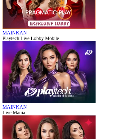
MAINKAN
Playtech Live Lobby Mobile
MAINKAN
Live Mania