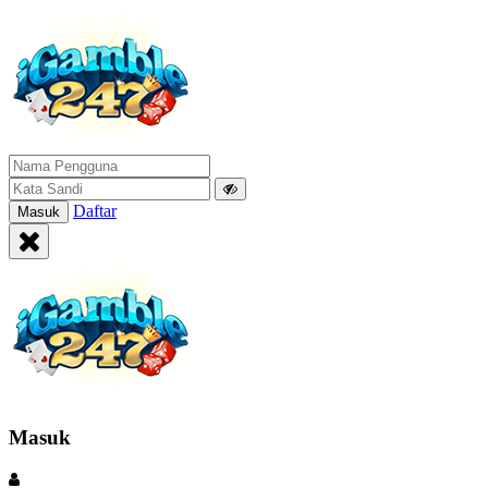
Daftar
Masuk
Masuk