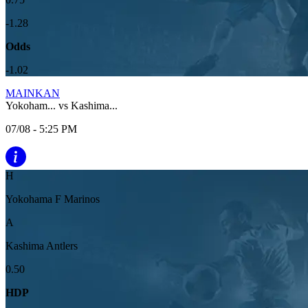
-1.28
Odds
-1.02
MAINKAN
Yokoham... vs Kashima...
07/08 - 5:25 PM
H
Yokohama F Marinos
A
Kashima Antlers
0.50
HDP