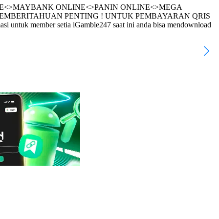
INE<>MAYBANK ONLINE<>PANIN ONLINE<>MEGA
EMBERITAHUAN PENTING ! UNTUK PEMBAYARAN QRIS
asi untuk member setia iGamble247 saat ini anda bisa mendownload