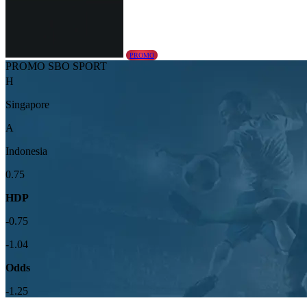
PROMO
PROMO SBO SPORT
H
Singapore
A
Indonesia
0.75
HDP
-0.75
-1.04
Odds
-1.25