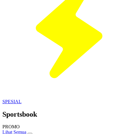
SPESIAL
Sportsbook
PROMO
Lihat Semua