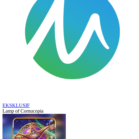
EKSKLUSIF
Lamp of Cornucopia