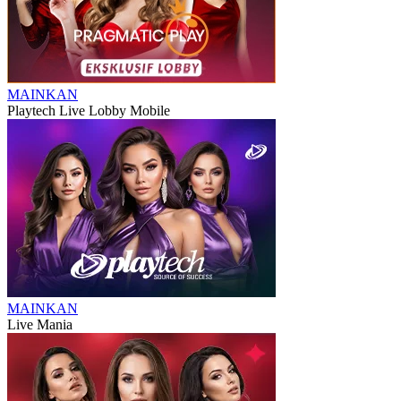
MAINKAN
Playtech Live Lobby Mobile
MAINKAN
Live Mania