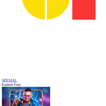
SPESIAL
Eastern Fury