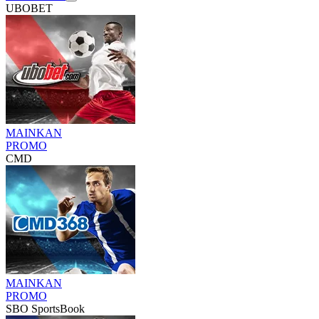
UBOBET
MAINKAN
PROMO
CMD
MAINKAN
PROMO
SBO SportsBook