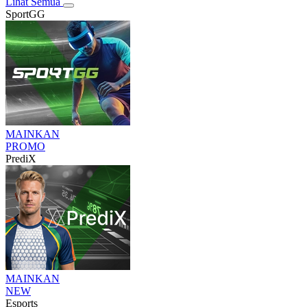
Lihat Semua
SportGG
MAINKAN
PROMO
PrediX
MAINKAN
NEW
Esports