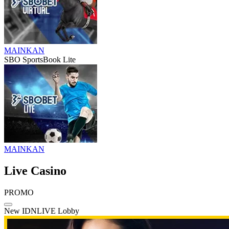
MAINKAN
SBO SportsBook Lite
MAINKAN
Live Casino
PROMO
New IDNLIVE Lobby