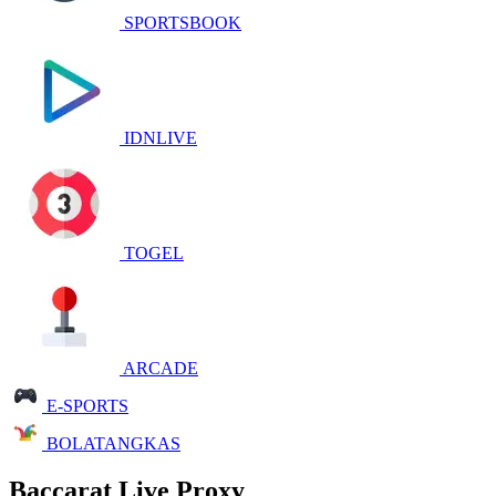
SPORTSBOOK
IDNLIVE
TOGEL
ARCADE
E-SPORTS
BOLATANGKAS
Baccarat Live Proxy