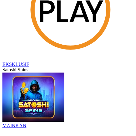
EKSKLUSIF
Satoshi Spins
MAINKAN