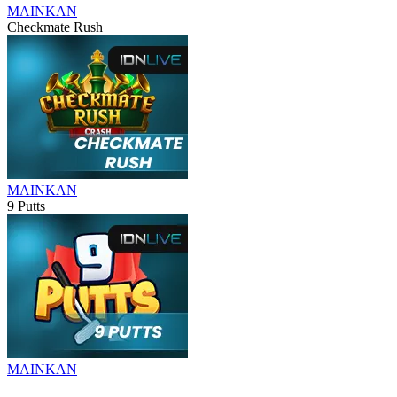
MAINKAN
Checkmate Rush
MAINKAN
9 Putts
MAINKAN