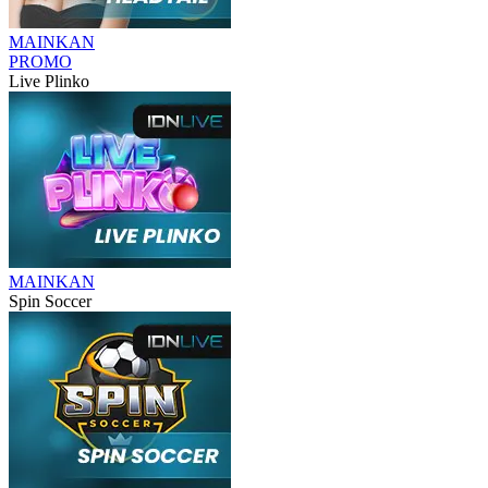
MAINKAN
PROMO
Live Plinko
MAINKAN
Spin Soccer