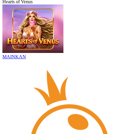
Hearts of Venus
MAINKAN