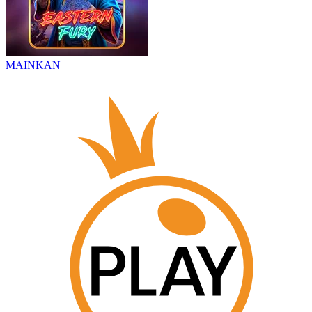
MAINKAN