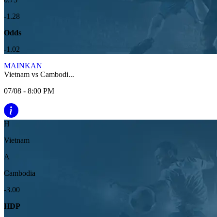
-1.28
Odds
-1.02
MAINKAN
Vietnam vs Cambodi...
07/08 - 8:00 PM
H
Vietnam
A
Cambodia
-3.00
HDP