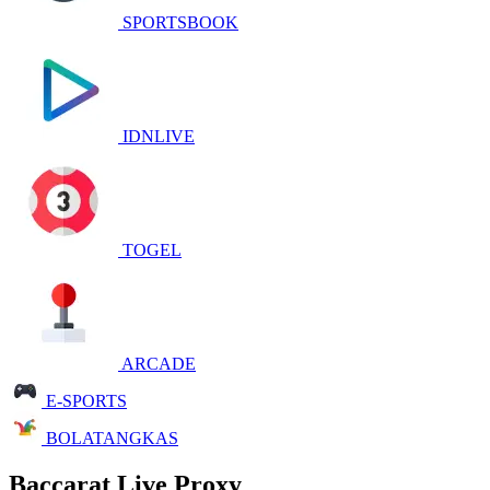
SPORTSBOOK
IDNLIVE
TOGEL
ARCADE
E-SPORTS
BOLATANGKAS
Baccarat Live Proxy