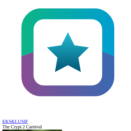
MAINKAN