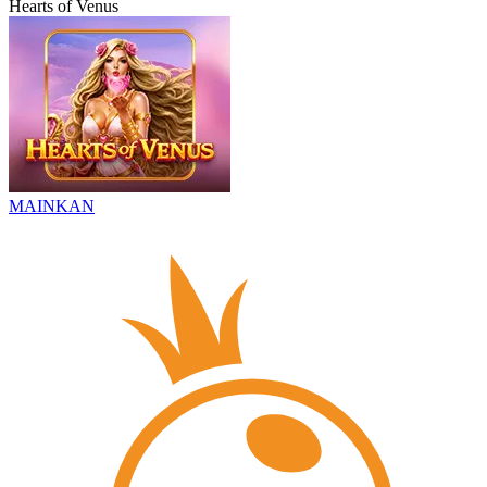
Hearts of Venus
MAINKAN