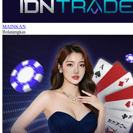
MAINKAN
Bolatangkas