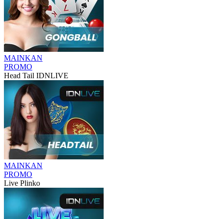
IDNLIVE
Lihat Semua
Gong Ball IDNLIVE
MAINKAN
PROMO
Head Tail IDNLIVE