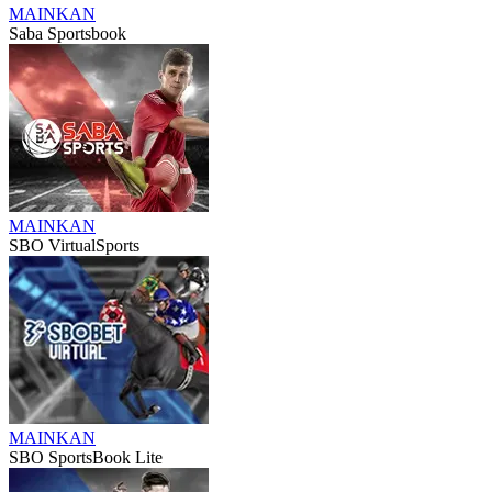
MAINKAN
Saba Sportsbook
MAINKAN
SBO VirtualSports