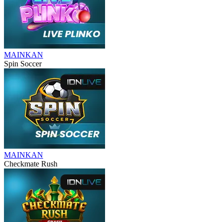
MAINKAN
PROMO
Live Plinko
MAINKAN
Spin Soccer