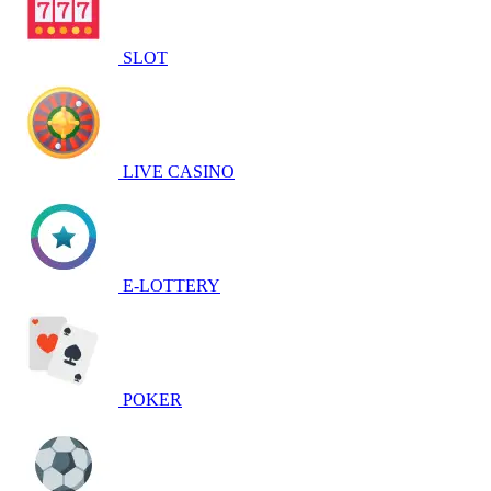
SLOT
LIVE CASINO
E-LOTTERY
POKER