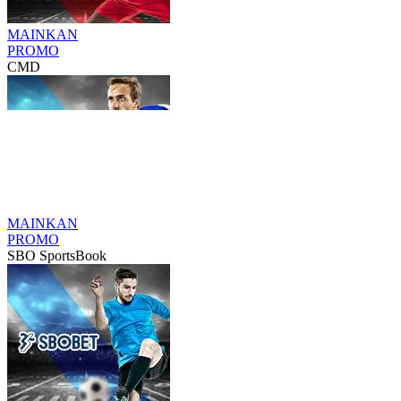
UBOBET
MAINKAN
PROMO
CMD
MAINKAN
PROMO
SBO SportsBook