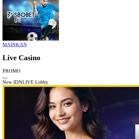
MAINKAN
SBO SportsBook Lite
MAINKAN
Live Casino
PROMO
New IDNLIVE Lobby