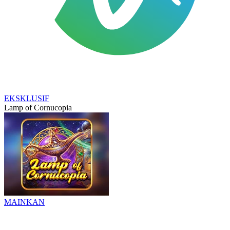
EKSKLUSIF
Lamp of Cornucopia