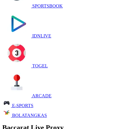
SPORTSBOOK
IDNLIVE
TOGEL
ARCADE
E-SPORTS
BOLATANGKAS
Baccarat Live Proxy