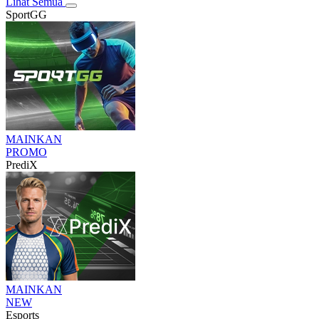
Lihat Semua
SportGG
MAINKAN
PROMO
PrediX
MAINKAN
NEW
Esports