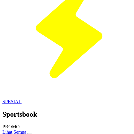
SPESIAL
Sportsbook
PROMO
Lihat Semua