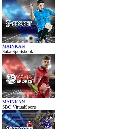
MAINKAN
Saba Sportsbook
MAINKAN
SBO VirtualSports