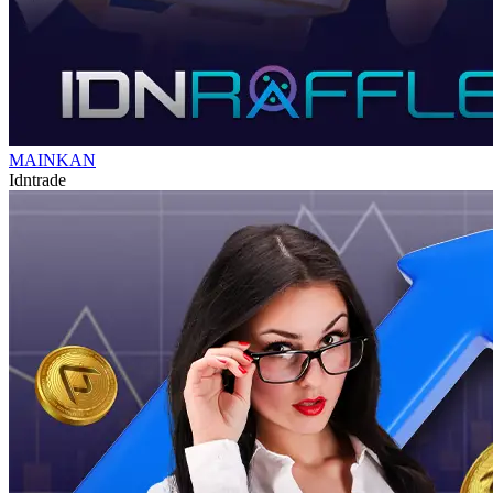
MAINKAN
Idntrade