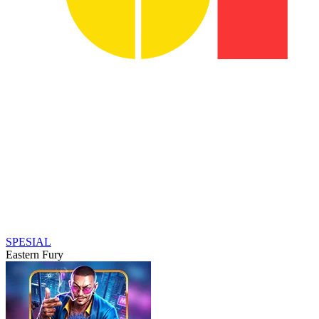
SPESIAL
Eastern Fury