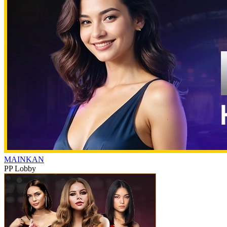
MAINKAN
PP Lobby