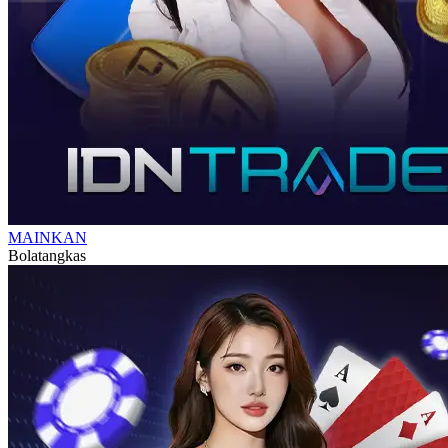
MAINKAN
Bolatangkas