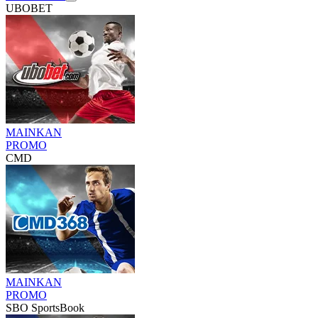
UBOBET
MAINKAN
PROMO
CMD
MAINKAN
PROMO
SBO SportsBook