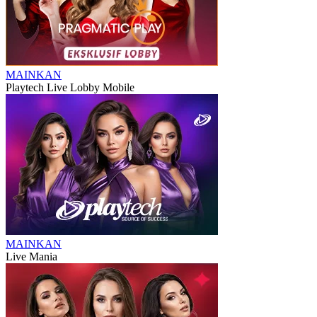
MAINKAN
Playtech Live Lobby Mobile
MAINKAN
Live Mania