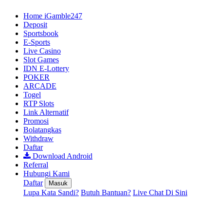
Home iGamble247
Deposit
Sportsbook
E-Sports
Live Casino
Slot Games
IDN E-Lottery
POKER
ARCADE
Togel
RTP Slots
Link Alternatif
Promosi
Bolatangkas
Withdraw
Daftar
Download Android
Referral
Hubungi Kami
Daftar
Masuk
Lupa Kata Sandi?
Butuh Bantuan?
Live Chat Di Sini