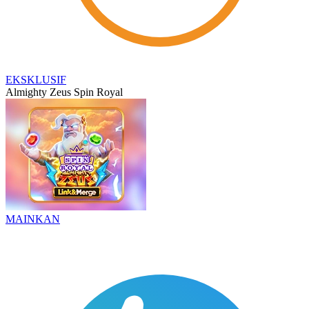
EKSKLUSIF
Almighty Zeus Spin Royal
MAINKAN