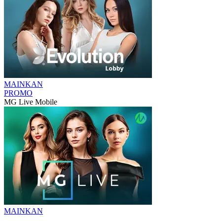
MAINKAN
PROMO
MG Live Mobile
MAINKAN