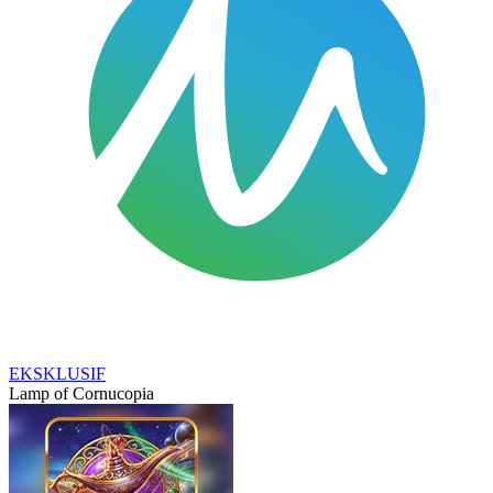
EKSKLUSIF
Lamp of Cornucopia