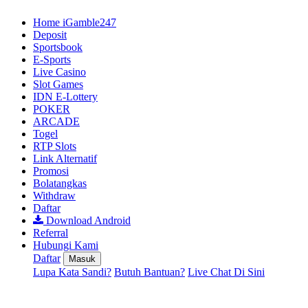
Home iGamble247
Deposit
Sportsbook
E-Sports
Live Casino
Slot Games
IDN E-Lottery
POKER
ARCADE
Togel
RTP Slots
Link Alternatif
Promosi
Bolatangkas
Withdraw
Daftar
Download Android
Referral
Hubungi Kami
Daftar
Masuk
Lupa Kata Sandi?
Butuh Bantuan?
Live Chat Di Sini