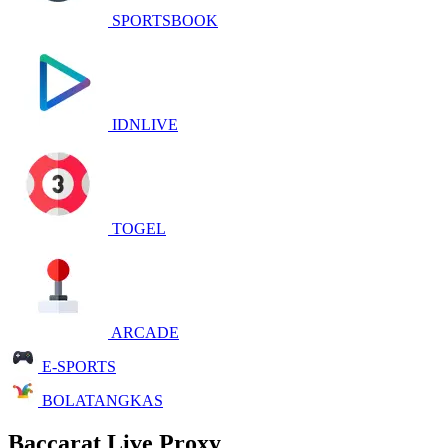
SPORTSBOOK
IDNLIVE
TOGEL
ARCADE
E-SPORTS
BOLATANGKAS
Baccarat Live Proxy