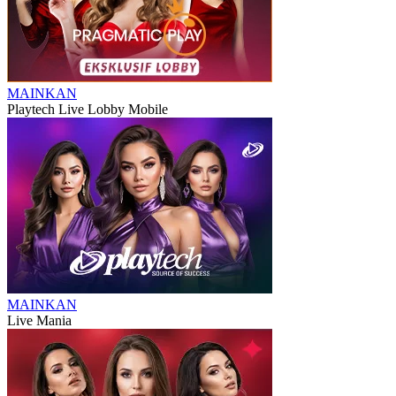
MAINKAN
Playtech Live Lobby Mobile
MAINKAN
Live Mania