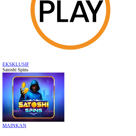
EKSKLUSIF
Satoshi Spins
MAINKAN