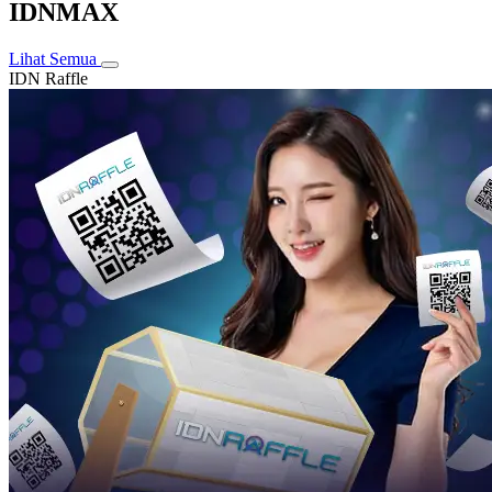
IDNMAX
Lihat Semua
IDN Raffle