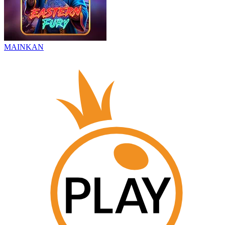
MAINKAN