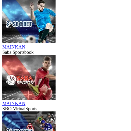
MAINKAN
Saba Sportsbook
MAINKAN
SBO VirtualSports