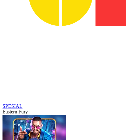
SPESIAL
Eastern Fury