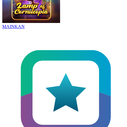
MAINKAN