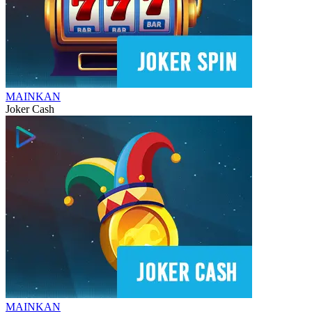
2352
10
Jam
05
Menit
08
Detik
5D Europe Lotto
MAINKAN
30538
09
Jam