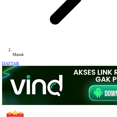
Masuk
DAFTAR