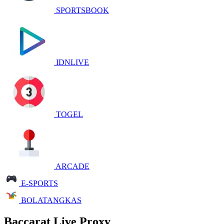
SPORTSBOOK
IDNLIVE
TOGEL
ARCADE
E-SPORTS
BOLATANGKAS
Baccarat Live Proxy