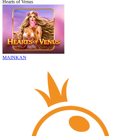
Hearts of Venus
MAINKAN