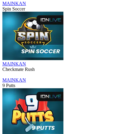
MAINKAN
IDNLIVE
Lihat Semua
Red White IDNLIVE
MAINKAN
PROMO
Oglok IDNLIVE