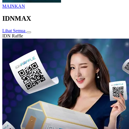
MAINKAN
PROMO
Live Plinko
MAINKAN
Spin Soccer