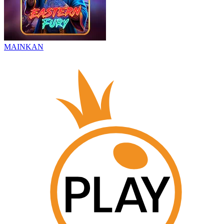
MAINKAN