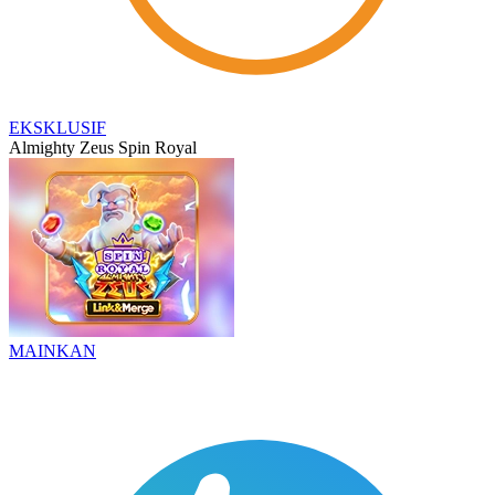
EKSKLUSIF
Almighty Zeus Spin Royal
MAINKAN