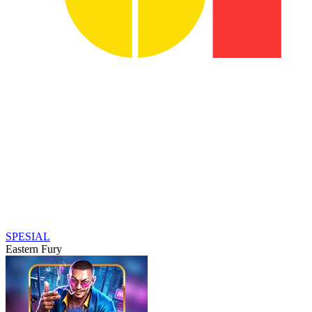
SPESIAL
Eastern Fury