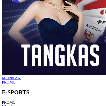
MAINKAN
PROMO
E-SPORTS
PROMO