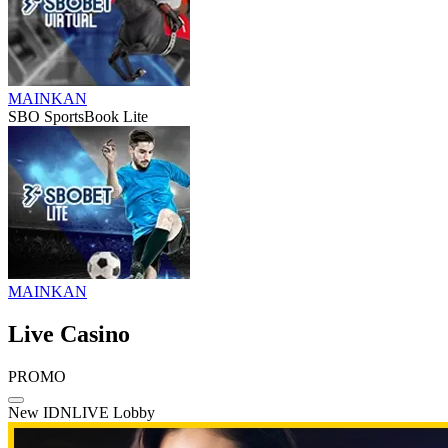
MAINKAN
SBO SportsBook Lite
MAINKAN
Live Casino
PROMO
New IDNLIVE Lobby