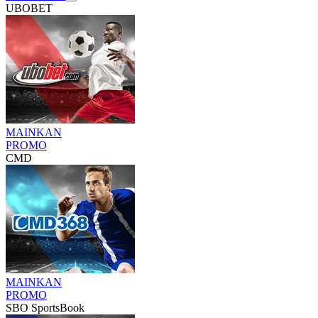
UBOBET
MAINKAN
PROMO
CMD
MAINKAN
PROMO
SBO SportsBook