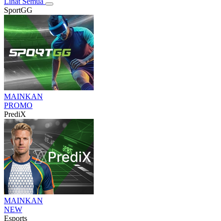
Lihat Semua
SportGG
MAINKAN
PROMO
PrediX
MAINKAN
NEW
Esports