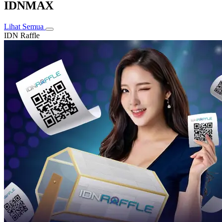
IDNMAX
Lihat Semua
IDN Raffle