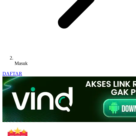
Masuk
DAFTAR