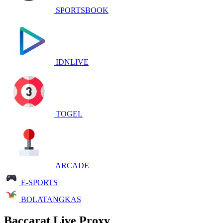
SPORTSBOOK
IDNLIVE
TOGEL
ARCADE
E-SPORTS
BOLATANGKAS
Baccarat Live Proxy