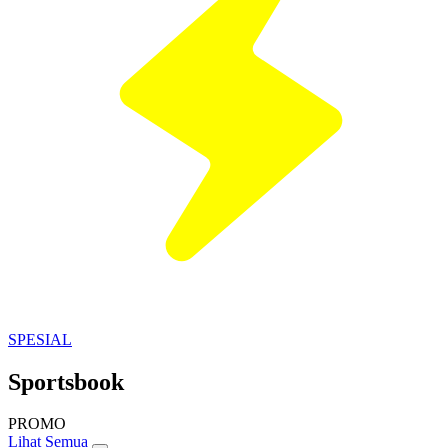
SPESIAL
Sportsbook
PROMO
Lihat Semua