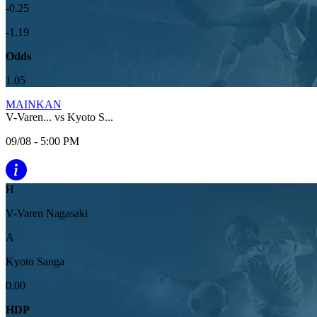
-0.25
-1.19
Odds
1.05
MAINKAN
V-Varen... vs Kyoto S...
09/08 - 5:00 PM
H
V-Varen Nagasaki
A
Kyoto Sanga
0.00
HDP