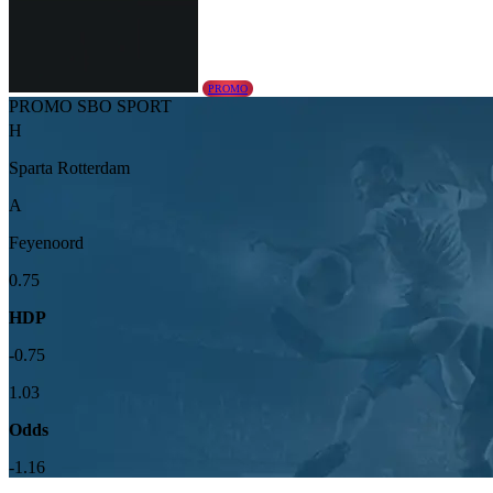
PROMO
PROMO SBO SPORT
H
Sparta Rotterdam
A
Feyenoord
0.75
HDP
-0.75
1.03
Odds
-1.16