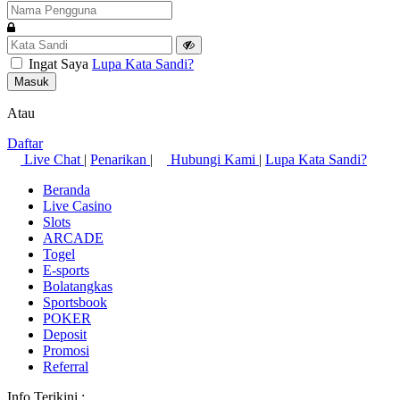
Ingat Saya
Lupa Kata Sandi?
Masuk
Atau
Daftar
Live Chat
|
Penarikan
|
Hubungi Kami
|
Lupa Kata Sandi?
Beranda
Live Casino
Slots
ARCADE
Togel
E-sports
Bolatangkas
Sportsbook
POKER
Deposit
Promosi
Referral
Info Terikini :