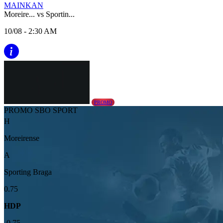
MAINKAN
Moreire... vs Sportin...
10/08 - 2:30 AM
PROMO
PROMO SBO SPORT
H
Moreirense
A
Sporting Braga
0.75
HDP
-0.75