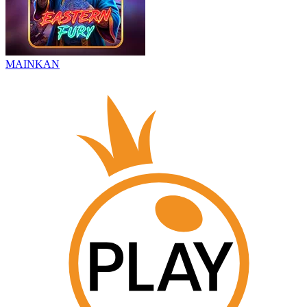
MAINKAN