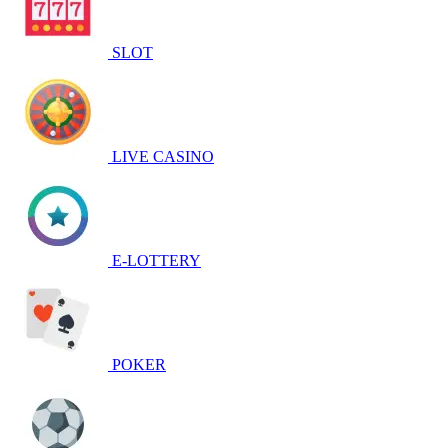
SLOT
LIVE CASINO
E-LOTTERY
POKER