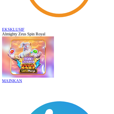
EKSKLUSIF
Almighty Zeus Spin Royal
MAINKAN