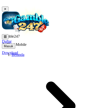
✕
igamble247
Daftar
Aplikasi Mobile
Masuk
Download
Beranda