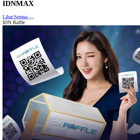
IDNMAX
Lihat Semua
IDN Raffle