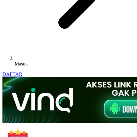
Masuk
DAFTAR