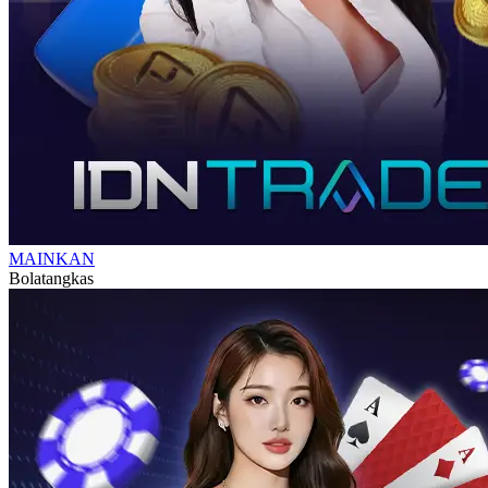
MAINKAN
Bolatangkas