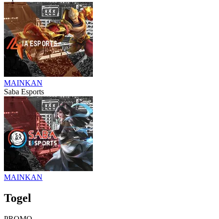
MAINKAN
Saba Esports
MAINKAN
Togel
PROMO