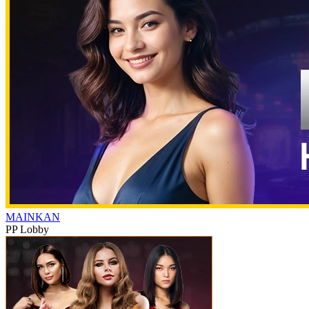
MAINKAN
PP Lobby