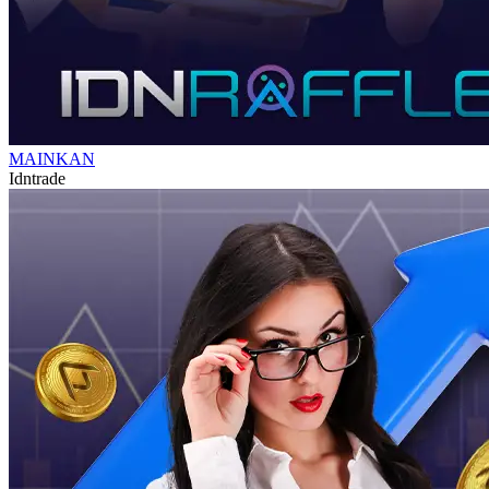
MAINKAN
Idntrade