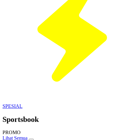
SPESIAL
Sportsbook
PROMO
Lihat Semua