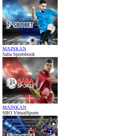
MAINKAN
Saba Sportsbook
MAINKAN
SBO VirtualSports