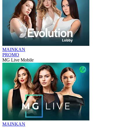
MAINKAN
PROMO
MG Live Mobile
MAINKAN