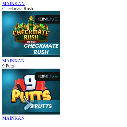
MAINKAN
Checkmate Rush
MAINKAN
9 Putts
MAINKAN