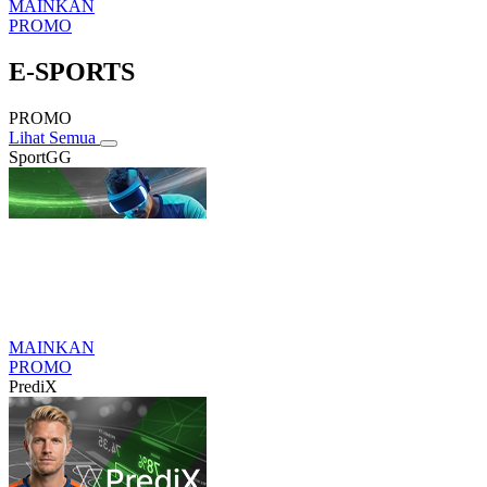
MAINKAN
PROMO
E-SPORTS
PROMO