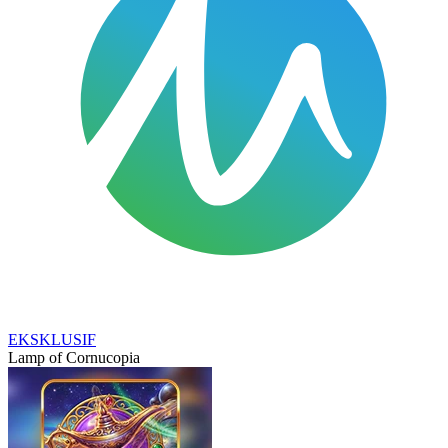
EKSKLUSIF
Lamp of Cornucopia