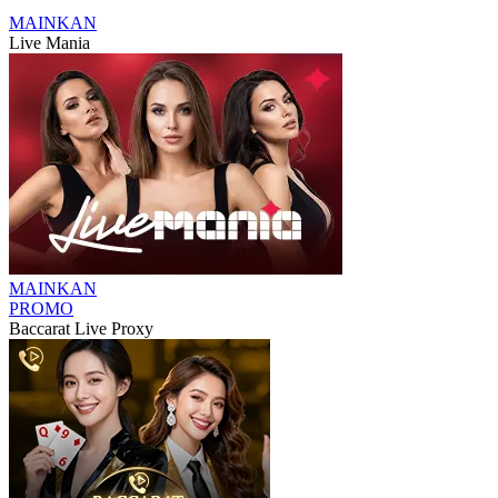
MAINKAN
Playtech Live Lobby Mobile
MAINKAN
Live Mania