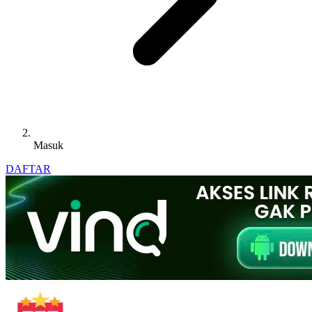
Masuk
DAFTAR