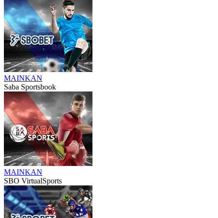
MAINKAN
Saba Sportsbook
MAINKAN
SBO VirtualSports