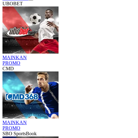
UBOBET
MAINKAN
PROMO
CMD
MAINKAN
PROMO
SBO SportsBook