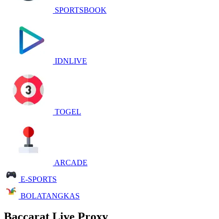
SPORTSBOOK
IDNLIVE
TOGEL
ARCADE
E-SPORTS
BOLATANGKAS
Baccarat Live Proxy