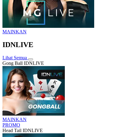
MAINKAN
PROMO
MG Live Mobile
MAINKAN