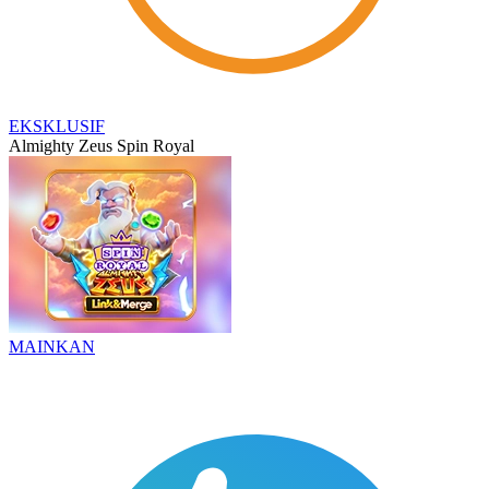
EKSKLUSIF
Almighty Zeus Spin Royal
MAINKAN