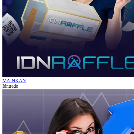
IDNMAX
Lihat Semua
IDN Raffle