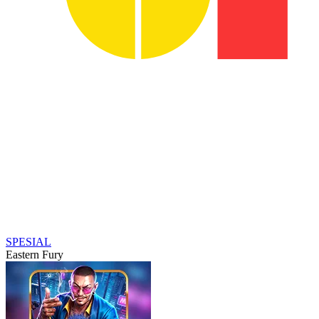
SPESIAL
Eastern Fury