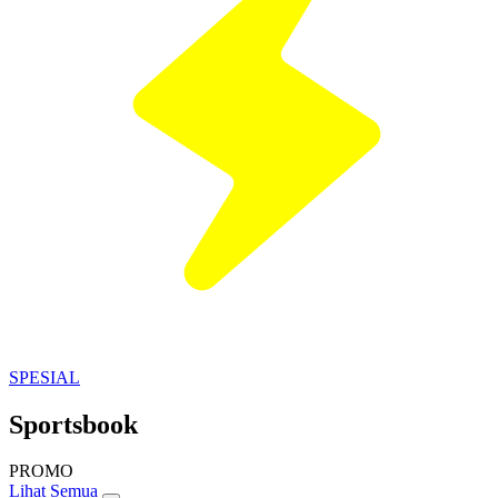
SPESIAL
Sportsbook
PROMO
Lihat Semua