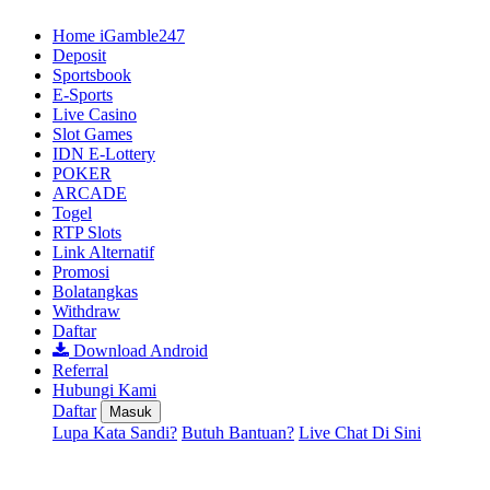
Home iGamble247
Deposit
Sportsbook
E-Sports
Live Casino
Slot Games
IDN E-Lottery
POKER
ARCADE
Togel
RTP Slots
Link Alternatif
Promosi
Bolatangkas
Withdraw
Daftar
Download Android
Referral
Hubungi Kami
Daftar
Masuk
Lupa Kata Sandi?
Butuh Bantuan?
Live Chat Di Sini