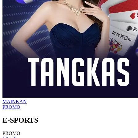
MAINKAN
PROMO
E-SPORTS
PROMO