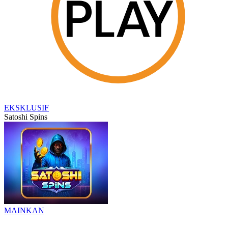
EKSKLUSIF
Satoshi Spins
MAINKAN