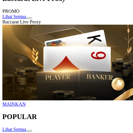
PROMO
Lihat Semua
Baccarat Live Proxy
MAINKAN
POPULAR
Lihat Semua