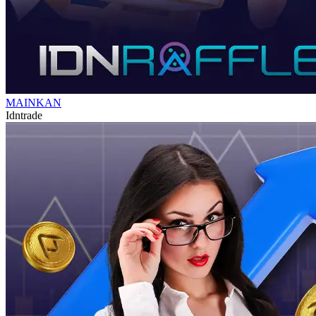
MAINKAN
Idntrade