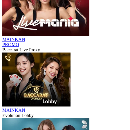
MAINKAN
PROMO
Baccarat Live Proxy
MAINKAN
Evolution Lobby