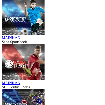
MAINKAN
Saba Sportsbook
MAINKAN
SBO VirtualSports