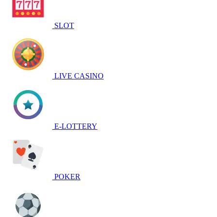
SLOT
LIVE CASINO
E-LOTTERY
POKER