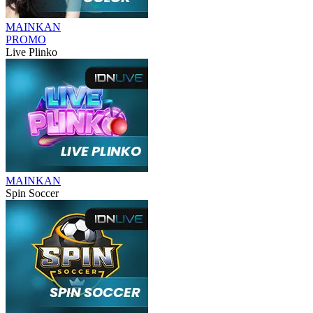
MAINKAN
PROMO
Live Plinko
MAINKAN
Spin Soccer