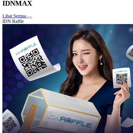
IDNMAX
Lihat Semua
IDN Raffle