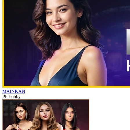
MAINKAN
PP Lobby