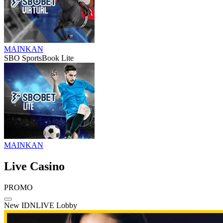
MAINKAN
SBO SportsBook Lite
MAINKAN
Live Casino
PROMO
New IDNLIVE Lobby