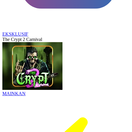
EKSKLUSIF
The Crypt 2 Carnival
MAINKAN