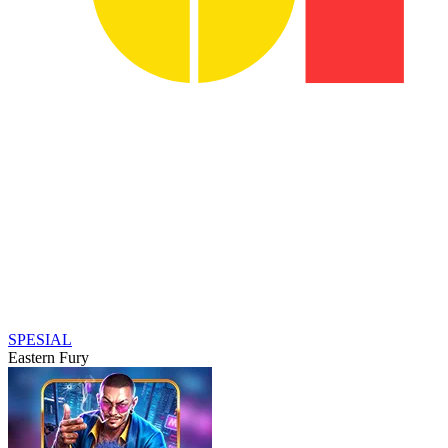
SPESIAL
Eastern Fury