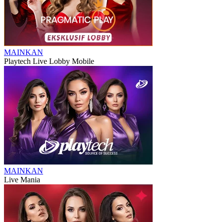
MAINKAN
Playtech Live Lobby Mobile
MAINKAN
Live Mania