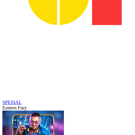
SPESIAL
Eastern Fury