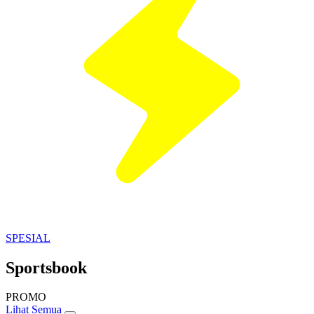
SPESIAL
Sportsbook
PROMO
Lihat Semua