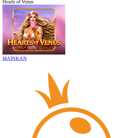
Hearts of Venus
MAINKAN