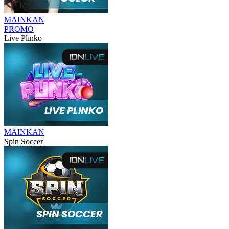
MAINKAN
PROMO
Live Plinko
MAINKAN
Spin Soccer