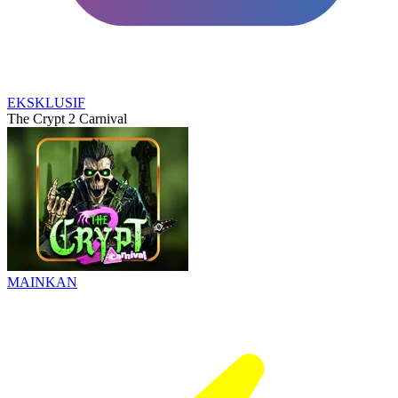
EKSKLUSIF
The Crypt 2 Carnival
MAINKAN