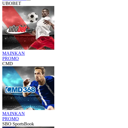
UBOBET
MAINKAN
PROMO
CMD
MAINKAN
PROMO
SBO SportsBook