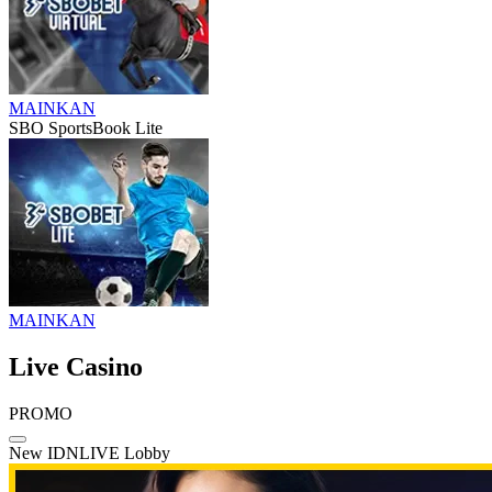
MAINKAN
SBO SportsBook Lite
MAINKAN
Live Casino
PROMO
New IDNLIVE Lobby