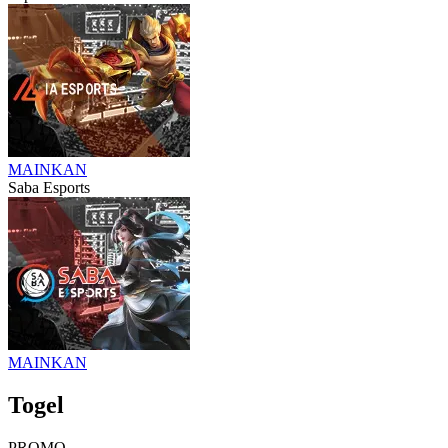
MAINKAN
Saba Esports
MAINKAN
Togel
PROMO