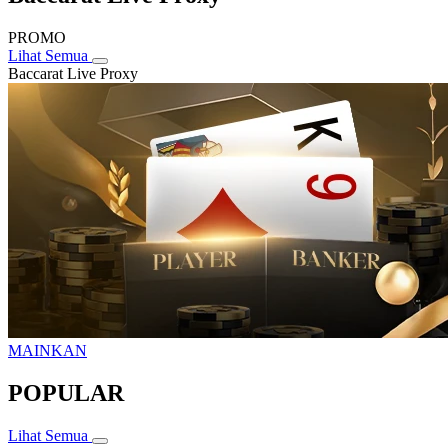
PROMO
Lihat Semua
Baccarat Live Proxy
MAINKAN
POPULAR
Lihat Semua