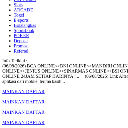
Ingat Saya
Lupa Kata Sandi?
Masuk
Atau
Daftar
Live Chat
|
Penarikan
|
Hubungi Kami
|
Lupa Kata Sandi?
Beranda
Live Casino
Slots
ARCADE
Togel
E-sports
Bolatangkas
Sportsbook
POKER
Deposit
Promosi
Referral
Info Terikini :