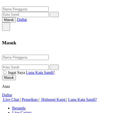
Daftar
Masuk
Masuk