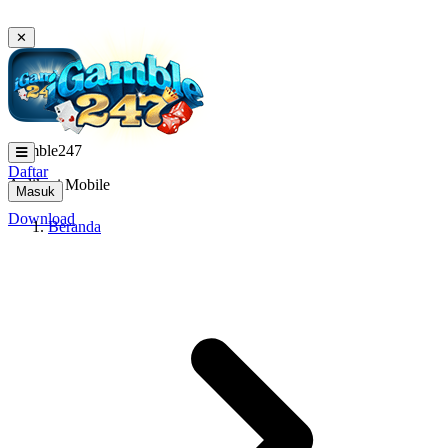
✕
igamble247
Daftar
Aplikasi Mobile
Masuk
Download
Beranda