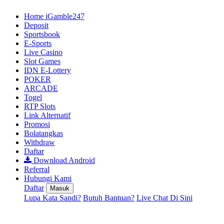
Home iGamble247
Deposit
Sportsbook
E-Sports
Live Casino
Slot Games
IDN E-Lottery
POKER
ARCADE
Togel
RTP Slots
Link Alternatif
Promosi
Bolatangkas
Withdraw
Daftar
Download Android
Referral
Hubungi Kami
Daftar
Masuk
Lupa Kata Sandi?
Butuh Bantuan?
Live Chat Di Sini