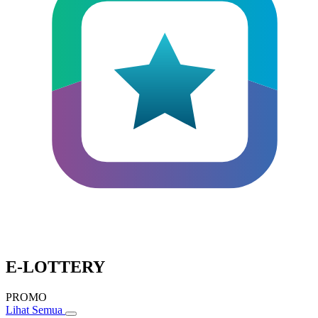
MAINKAN