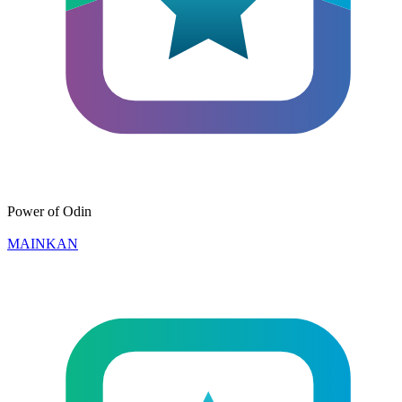
Power of Odin
MAINKAN