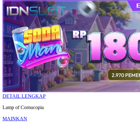
MAINKAN
IDNSLOT
PROMO
Lihat Semua
Exclusive Game Soda Man
Exclusive Game Soda Man