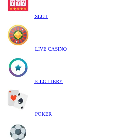
SLOT
LIVE CASINO
E-LOTTERY
POKER