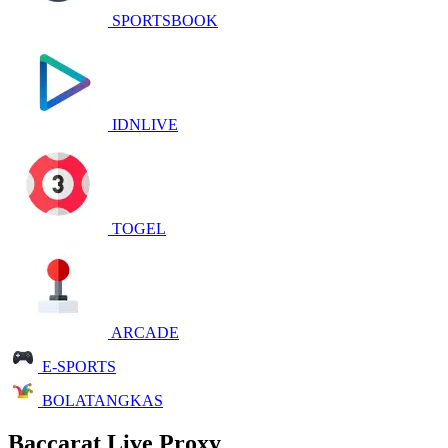
SPORTSBOOK
IDNLIVE
TOGEL
ARCADE
E-SPORTS
BOLATANGKAS
Baccarat Live Proxy