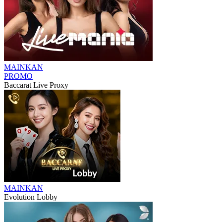
MAINKAN
PROMO
Baccarat Live Proxy
MAINKAN
Evolution Lobby