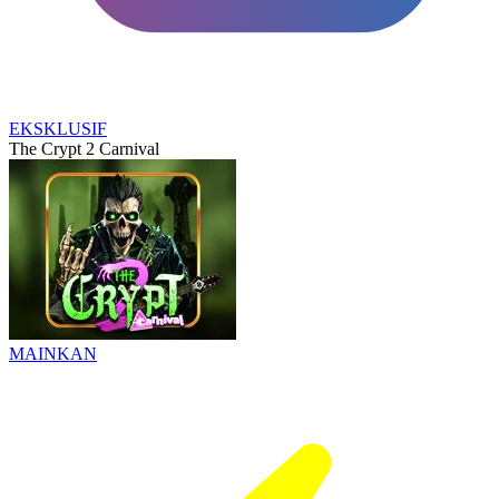
EKSKLUSIF
The Crypt 2 Carnival
MAINKAN