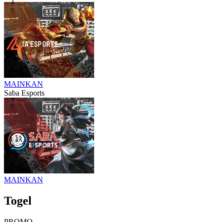
MAINKAN
Saba Esports
MAINKAN
Togel
PROMO