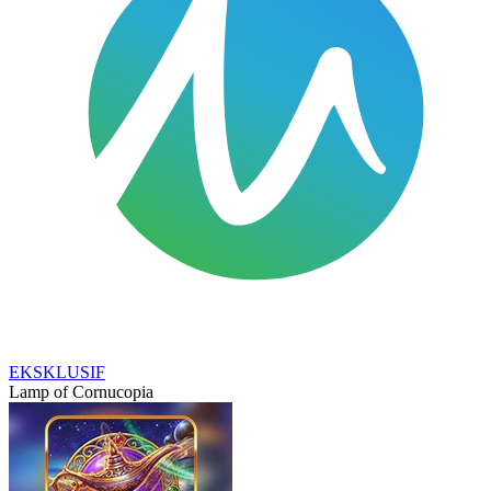
EKSKLUSIF
Lamp of Cornucopia