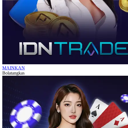
MAINKAN
Bolatangkas