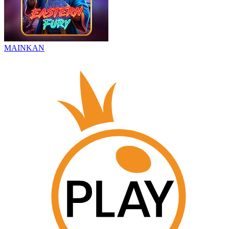
MAINKAN