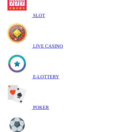
SLOT
LIVE CASINO
E-LOTTERY
POKER