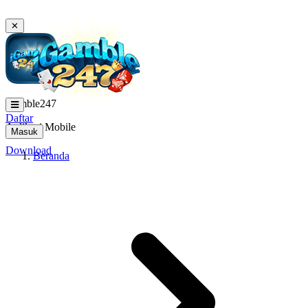
✕
igamble247
Daftar
Aplikasi Mobile
Masuk
Download
Beranda