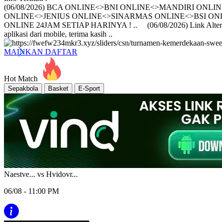
(06/08/2026)
BCA ONLINE<>BNI ONLINE<>MANDIRI ONLI
ONLINE<>JENIUS ONLINE<>SINARMAS ONLINE<>BSI O
ONLINE 24JAM SETIAP HARINYA ! ..
(06/08/2026)
Link Alte
aplikasi dari mobile, terima kasih ..
MAINKAN
DAFTAR
Hot Match
Sepakbola
Basket
E-Sport
Naestve... vs Hvidovr...
06/08 - 11:00 PM