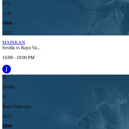
0.75
-1.11
Odds
-1.02
MAINKAN
Sevilla vs Rayo Va...
16/08 - 10:00 PM
H
Sevilla
A
Rayo Vallecano
-0.25
HDP