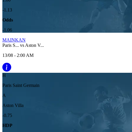
-1.13
Odds
-1.06
MAINKAN
Paris S... vs Aston V...
13/08 - 2:00 AM
H
Paris Saint Germain
A
Aston Villa
-0.75
HDP