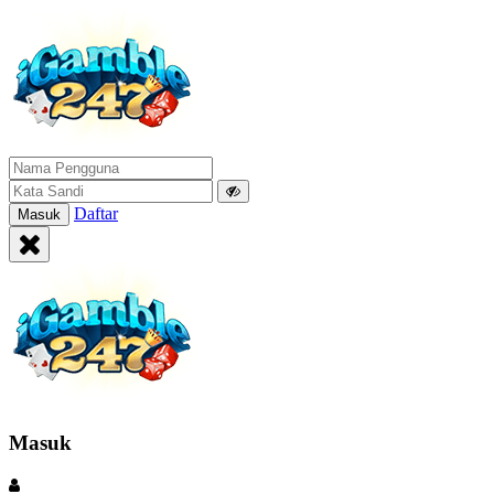
Daftar
Masuk
Masuk