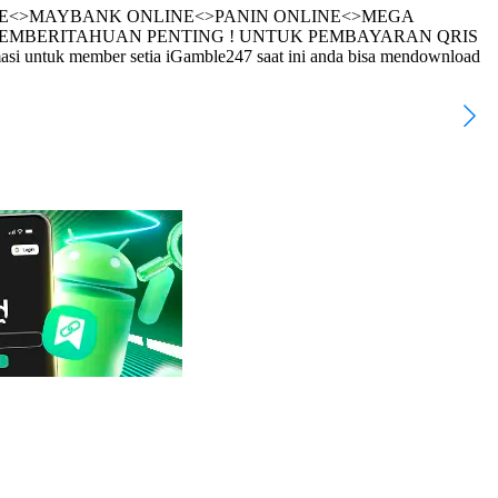
INE<>MAYBANK ONLINE<>PANIN ONLINE<>MEGA
EMBERITAHUAN PENTING ! UNTUK PEMBAYARAN QRIS
asi untuk member setia iGamble247 saat ini anda bisa mendownload