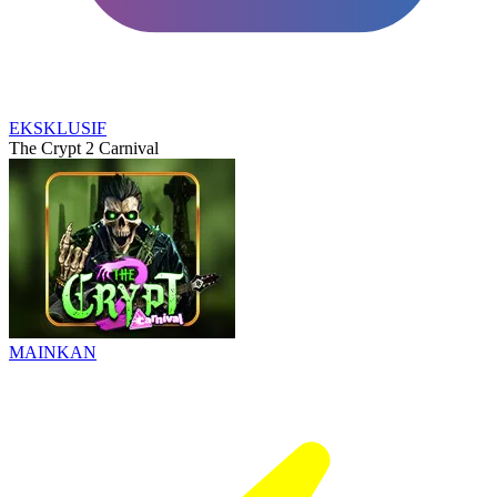
EKSKLUSIF
The Crypt 2 Carnival
MAINKAN