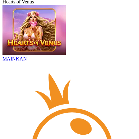
Hearts of Venus
MAINKAN