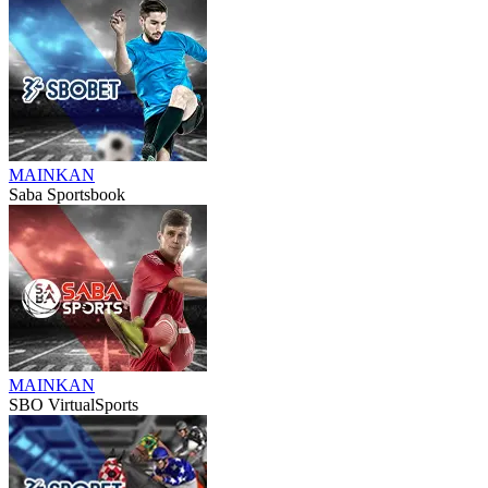
MAINKAN
Saba Sportsbook
MAINKAN
SBO VirtualSports