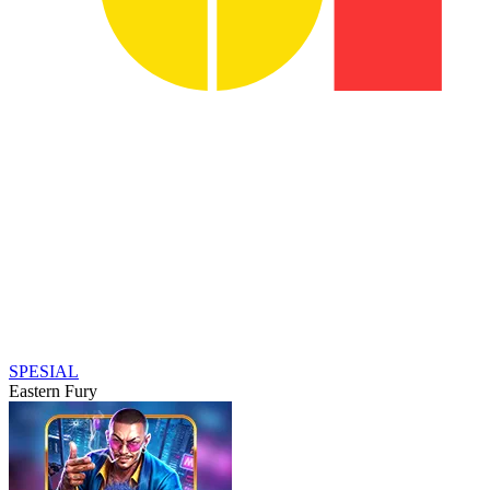
SPESIAL
Eastern Fury