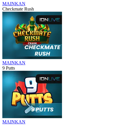
MAINKAN
Checkmate Rush
MAINKAN
9 Putts
MAINKAN