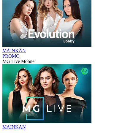
MAINKAN
PROMO
MG Live Mobile
MAINKAN