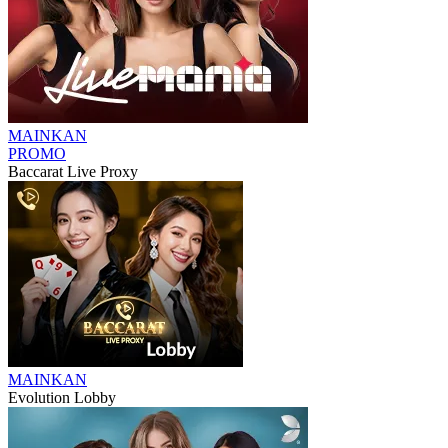
MAINKAN
PROMO
Baccarat Live Proxy
MAINKAN
Evolution Lobby