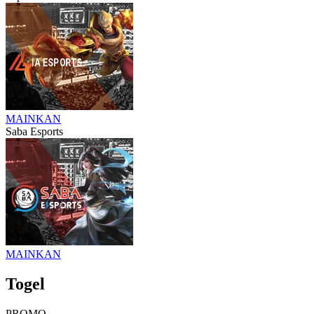
MAINKAN
Saba Esports
MAINKAN
Togel
PROMO