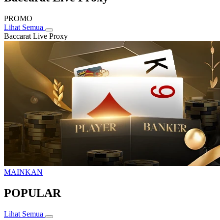
PROMO
Lihat Semua
Baccarat Live Proxy
MAINKAN
POPULAR
Lihat Semua