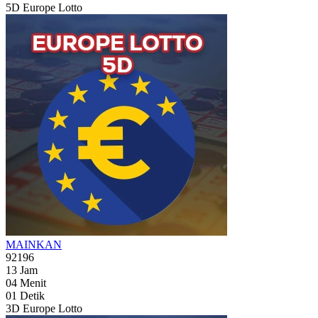
MAINKAN
NEW
144
Taruhan Ditutup
Devil Dice 3D