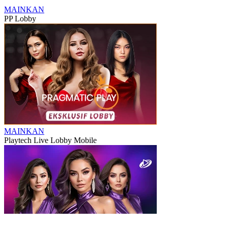
MAINKAN
PP Lobby