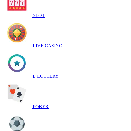
SLOT
LIVE CASINO
E-LOTTERY
POKER