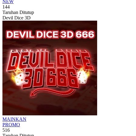
MAINKAN
PROMO
PrediX
MAINKAN
NEW
Esports