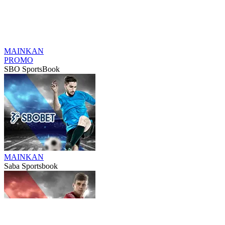
UBOBET
MAINKAN
PROMO
CMD
MAINKAN
PROMO
SBO SportsBook