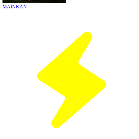
EKSKLUSIF
The Crypt 2 Carnival
MAINKAN