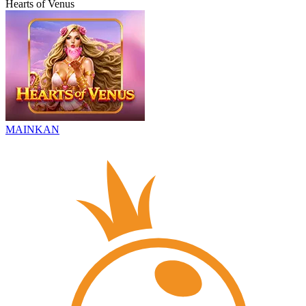
Hearts of Venus
MAINKAN