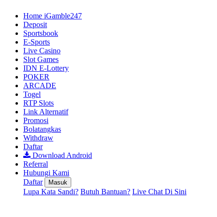
Home iGamble247
Deposit
Sportsbook
E-Sports
Live Casino
Slot Games
IDN E-Lottery
POKER
ARCADE
Togel
RTP Slots
Link Alternatif
Promosi
Bolatangkas
Withdraw
Daftar
Download Android
Referral
Hubungi Kami
Daftar
Masuk
Lupa Kata Sandi?
Butuh Bantuan?
Live Chat Di Sini