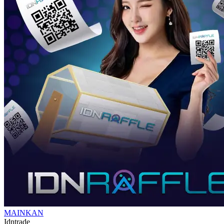
MAINKAN
Checkmate Rush
MAINKAN
9 Putts
MAINKAN