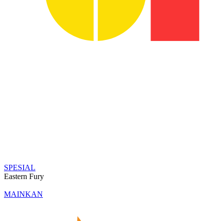
SPESIAL
Eastern Fury