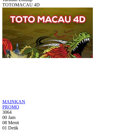
MAINKAN
Saba Esports
MAINKAN
Togel
PROMO
Lihat Semua
Sweet Candy 3D