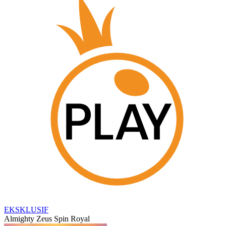
MAINKAN