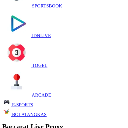
SPORTSBOOK
IDNLIVE
TOGEL
ARCADE
E-SPORTS
BOLATANGKAS
Baccarat Live Proxy