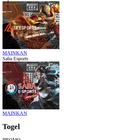
MAINKAN
Saba Esports
MAINKAN
Togel
PROMO