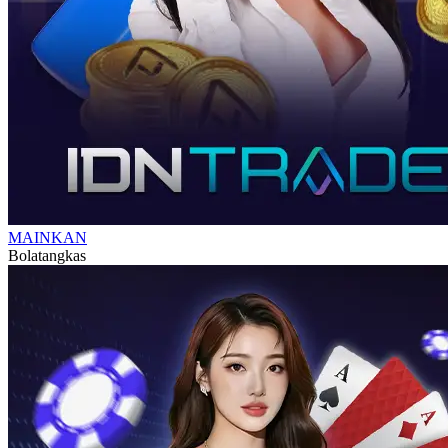
MAINKAN
Bolatangkas