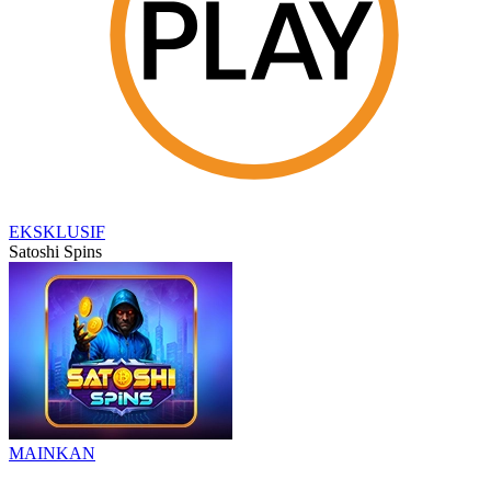
EKSKLUSIF
Satoshi Spins
MAINKAN