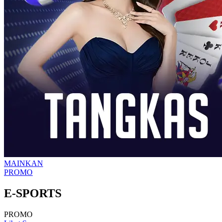
MAINKAN
PROMO
E-SPORTS
PROMO