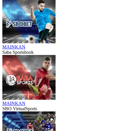
MAINKAN
Saba Sportsbook
MAINKAN
SBO VirtualSports