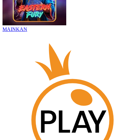
MAINKAN