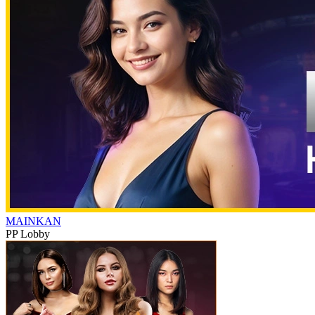
MAINKAN
PP Lobby