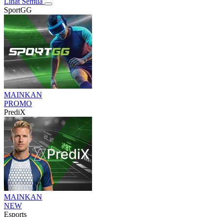
Lihat Semua
SportGG
MAINKAN
PROMO
PrediX
MAINKAN
NEW
Esports