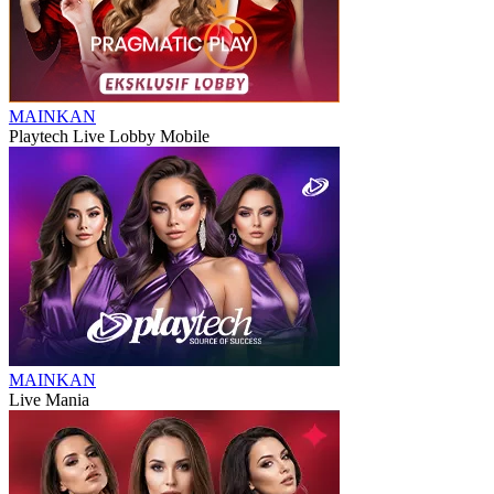
MAINKAN
Playtech Live Lobby Mobile
MAINKAN
Live Mania