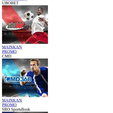
UBOBET
MAINKAN
PROMO
CMD
MAINKAN
PROMO
SBO SportsBook