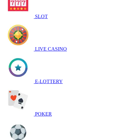
SLOT
LIVE CASINO
E-LOTTERY
POKER