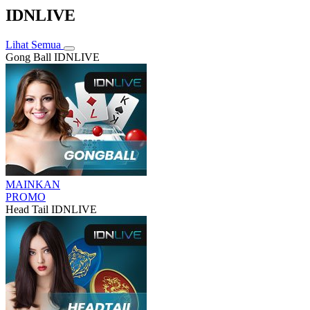
IDNLIVE
Lihat Semua
Gong Ball IDNLIVE
MAINKAN
PROMO
Head Tail IDNLIVE