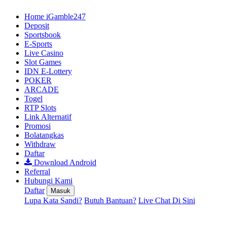
Home iGamble247
Deposit
Sportsbook
E-Sports
Live Casino
Slot Games
IDN E-Lottery
POKER
ARCADE
Togel
RTP Slots
Link Alternatif
Promosi
Bolatangkas
Withdraw
Daftar
Download Android
Referral
Hubungi Kami
Daftar
Masuk
Lupa Kata Sandi?
Butuh Bantuan?
Live Chat Di Sini