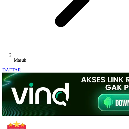
Masuk
DAFTAR