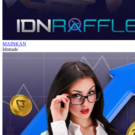
MAINKAN
Idntrade