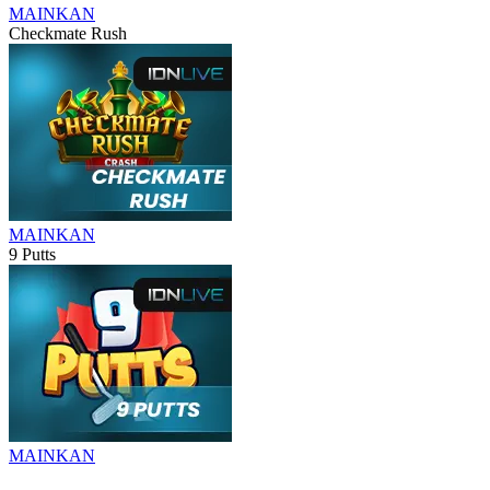
MAINKAN
Checkmate Rush
MAINKAN
9 Putts
MAINKAN