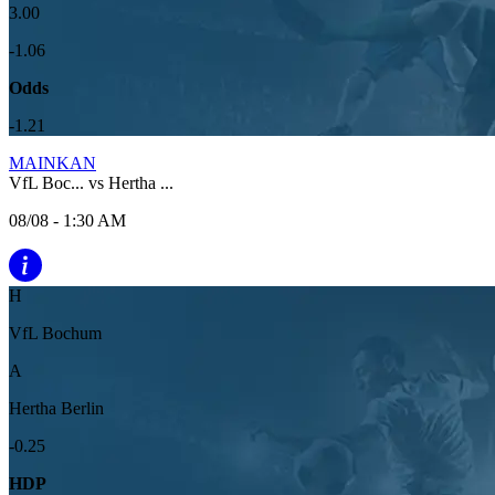
3.00
-1.06
Odds
-1.21
MAINKAN
VfL Boc... vs Hertha ...
08/08 - 1:30 AM
H
VfL Bochum
A
Hertha Berlin
-0.25
HDP