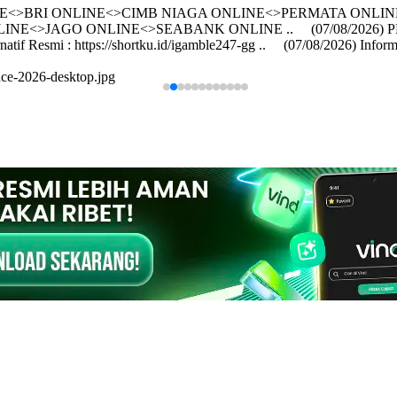
NE<>BRI ONLINE<>CIMB NIAGA ONLINE<>PERMATA ONL
NLINE<>JAGO ONLINE<>SEABANK ONLINE ..
(07/08/2026)
P
rnatif Resmi : https://shortku.id/igamble247-gg ..
(07/08/2026)
Inform