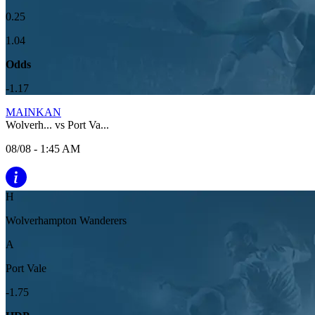
0.25
1.04
Odds
-1.17
MAINKAN
Wolverh... vs Port Va...
08/08 - 1:45 AM
H
Wolverhampton Wanderers
A
Port Vale
-1.75