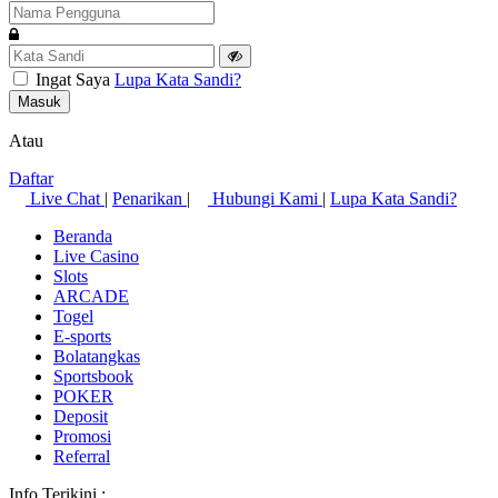
Ingat Saya
Lupa Kata Sandi?
Masuk
Atau
Daftar
Live Chat
|
Penarikan
|
Hubungi Kami
|
Lupa Kata Sandi?
Beranda
Live Casino
Slots
ARCADE
Togel
E-sports
Bolatangkas
Sportsbook
POKER
Deposit
Promosi
Referral
Info Terikini :