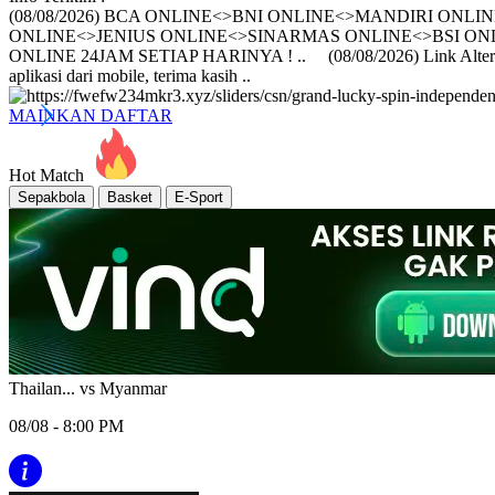
(08/08/2026)
BCA ONLINE<>BNI ONLINE<>MANDIRI ONLI
ONLINE<>JENIUS ONLINE<>SINARMAS ONLINE<>BSI O
ONLINE 24JAM SETIAP HARINYA ! ..
(08/08/2026)
Link Alte
aplikasi dari mobile, terima kasih ..
MAINKAN
DAFTAR
Hot Match
Sepakbola
Basket
E-Sport
Thailan... vs Myanmar
08/08 - 8:00 PM