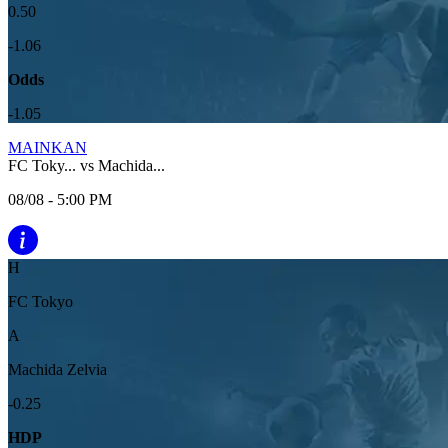
0.50
-1.06
Odds
-1.05
MAINKAN
FC Toky... vs Machida...
08/08 - 5:00 PM
H
FC Tokyo
A
Machida Zelvia
-0.25
HDP