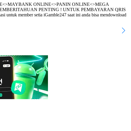
INE<>MAYBANK ONLINE<>PANIN ONLINE<>MEGA
EMBERITAHUAN PENTING ! UNTUK PEMBAYARAN QRIS
asi untuk member setia iGamble247 saat ini anda bisa mendownload