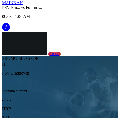
MAINKAN
PSV Ein... vs Fortuna...
09/08 - 1:00 AM
PROMO
PROMO SBO SPORT
H
PSV Eindhoven
A
Fortuna Sittard
-2.25
HDP
2.25